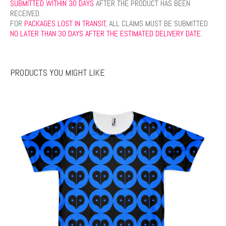
SUBMITTED WITHIN 30 DAYS
AFTER THE PRODUCT HAS BEEN
RECEIVED.
FOR
PACKAGES LOST IN TRANSIT
, ALL CLAIMS MUST BE SUBMITTED
NO LATER THAN 30 DAYS AFTER THE ESTIMATED DELIVERY DATE
.
PRODUCTS YOU MIGHT LIKE