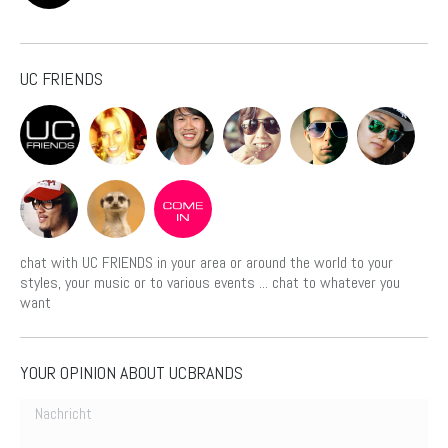
UC FRIENDS
chat with UC FRIENDS in your area or around the world to your
styles, your music or to various events ... chat to whatever you
want
YOUR OPINION ABOUT UCBRANDS
Nachricht