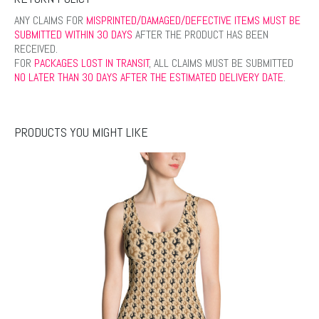
ANY CLAIMS FOR
MISPRINTED/DAMAGED/DEFECTIVE ITEMS MUST BE
SUBMITTED WITHIN 30 DAYS
AFTER THE PRODUCT HAS BEEN
RECEIVED.
FOR
PACKAGES LOST IN TRANSIT
, ALL CLAIMS MUST BE SUBMITTED
NO LATER THAN 30 DAYS AFTER THE ESTIMATED DELIVERY DATE
.
PRODUCTS YOU MIGHT LIKE